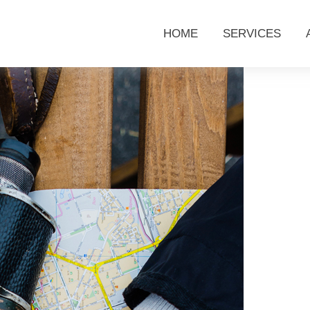
HOME
SERVICES