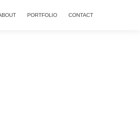
ABOUT
PORTFOLIO
CONTACT