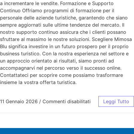
a incrementare le vendite. Formazione e Supporto
Continuo Offriamo programmi di formazione per il
personale delle aziende turistiche, garantendo che siano
sempre aggiornati sulle ultime tendenze del mercato. Il
nostro supporto continuo assicura che i clienti possano
sfruttare al massimo le nostre soluzioni. Scegliere Mimosa
Blu significa investire in un futuro prospero per il proprio
business turistico. Con la nostra esperienza nel settore e
un approccio orientato ai risultati, siamo pronti ad
accompagnarvi nel percorso verso il successo online.
Contattateci per scoprire come possiamo trasformare
insieme la vostra offerta turistica.
11 Gennaio 2026
/
Commenti disabilitati
Leggi Tutto