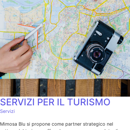
SERVIZI PER IL TURISMO
Servizi
Mimosa Blu si propone come partner strategico nel