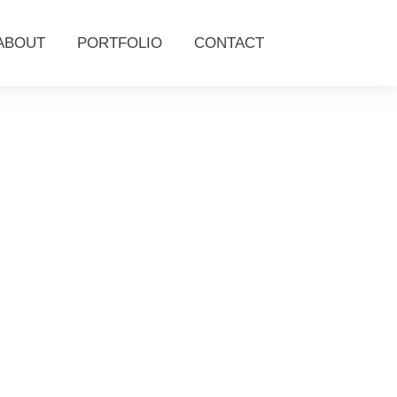
ABOUT
PORTFOLIO
CONTACT