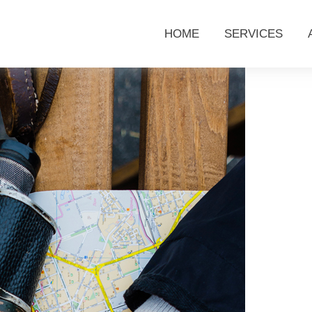
HOME
SERVICES