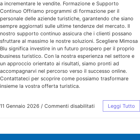
a incrementare le vendite. Formazione e Supporto
Continuo Offriamo programmi di formazione per il
personale delle aziende turistiche, garantendo che siano
sempre aggiornati sulle ultime tendenze del mercato. Il
nostro supporto continuo assicura che i clienti possano
sfruttare al massimo le nostre soluzioni. Scegliere Mimosa
Blu significa investire in un futuro prospero per il proprio
business turistico. Con la nostra esperienza nel settore e
un approccio orientato ai risultati, siamo pronti ad
accompagnarvi nel percorso verso il successo online.
Contattateci per scoprire come possiamo trasformare
insieme la vostra offerta turistica.
11 Gennaio 2026
/
Commenti disabilitati
Leggi Tutto