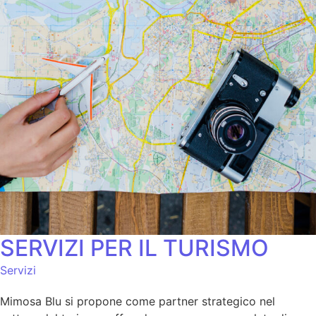
SERVIZI PER IL TURISMO
Servizi
Mimosa Blu si propone come partner strategico nel