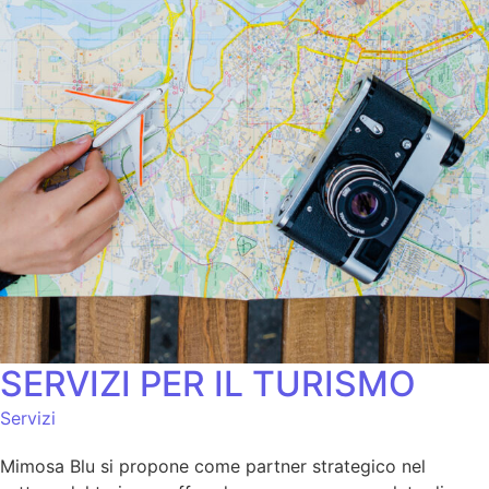
SERVIZI PER IL TURISMO
Servizi
Mimosa Blu si propone come partner strategico nel