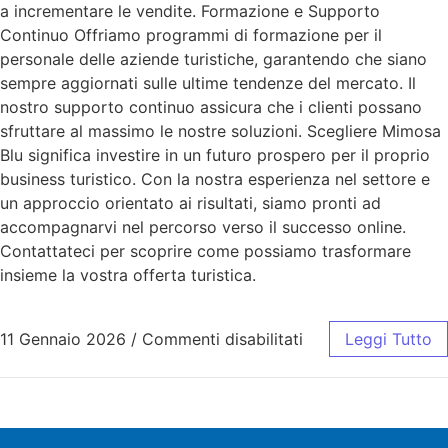
a incrementare le vendite. Formazione e Supporto
Continuo Offriamo programmi di formazione per il
personale delle aziende turistiche, garantendo che siano
sempre aggiornati sulle ultime tendenze del mercato. Il
nostro supporto continuo assicura che i clienti possano
sfruttare al massimo le nostre soluzioni. Scegliere Mimosa
Blu significa investire in un futuro prospero per il proprio
business turistico. Con la nostra esperienza nel settore e
un approccio orientato ai risultati, siamo pronti ad
accompagnarvi nel percorso verso il successo online.
Contattateci per scoprire come possiamo trasformare
insieme la vostra offerta turistica.
11 Gennaio 2026
/
Commenti disabilitati
Leggi Tutto