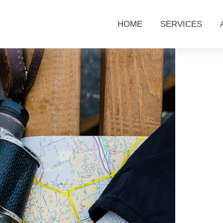
HOME
SERVICES