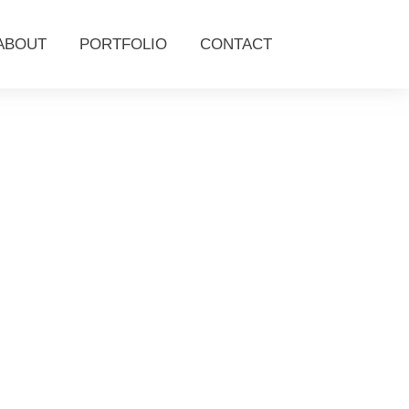
ABOUT
PORTFOLIO
CONTACT