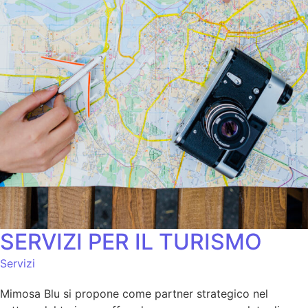
SERVIZI PER IL TURISMO
Servizi
Mimosa Blu si propone come partner strategico nel