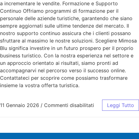
a incrementare le vendite. Formazione e Supporto
Continuo Offriamo programmi di formazione per il
personale delle aziende turistiche, garantendo che siano
sempre aggiornati sulle ultime tendenze del mercato. Il
nostro supporto continuo assicura che i clienti possano
sfruttare al massimo le nostre soluzioni. Scegliere Mimosa
Blu significa investire in un futuro prospero per il proprio
business turistico. Con la nostra esperienza nel settore e
un approccio orientato ai risultati, siamo pronti ad
accompagnarvi nel percorso verso il successo online.
Contattateci per scoprire come possiamo trasformare
insieme la vostra offerta turistica.
11 Gennaio 2026
/
Commenti disabilitati
Leggi Tutto