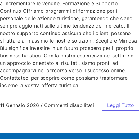
a incrementare le vendite. Formazione e Supporto
Continuo Offriamo programmi di formazione per il
personale delle aziende turistiche, garantendo che siano
sempre aggiornati sulle ultime tendenze del mercato. Il
nostro supporto continuo assicura che i clienti possano
sfruttare al massimo le nostre soluzioni. Scegliere Mimosa
Blu significa investire in un futuro prospero per il proprio
business turistico. Con la nostra esperienza nel settore e
un approccio orientato ai risultati, siamo pronti ad
accompagnarvi nel percorso verso il successo online.
Contattateci per scoprire come possiamo trasformare
insieme la vostra offerta turistica.
11 Gennaio 2026
/
Commenti disabilitati
Leggi Tutto