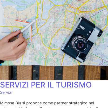
SERVIZI PER IL TURISMO
Servizi
Mimosa Blu si propone come partner strategico nel