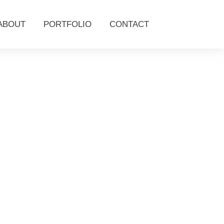
ABOUT
PORTFOLIO
CONTACT