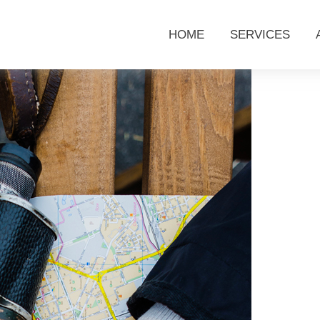
HOME
SERVICES