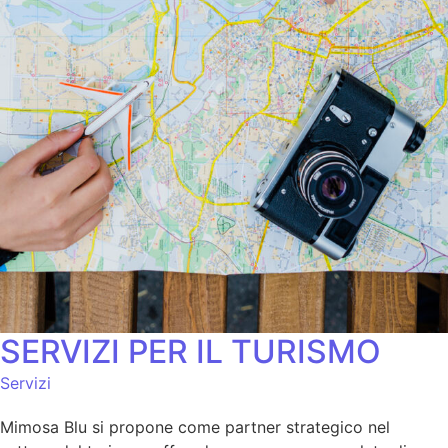
SERVIZI PER IL TURISMO
Servizi
Mimosa Blu si propone come partner strategico nel