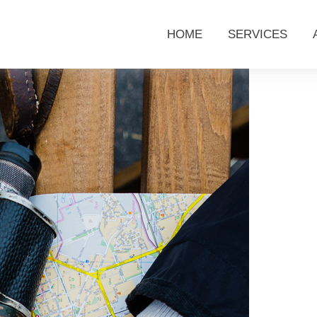
HOME
SERVICES