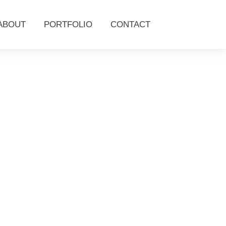
ABOUT
PORTFOLIO
CONTACT