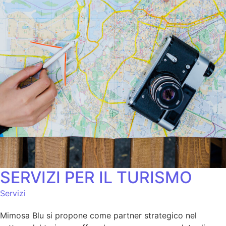
SERVIZI PER IL TURISMO
Servizi
Mimosa Blu si propone come partner strategico nel