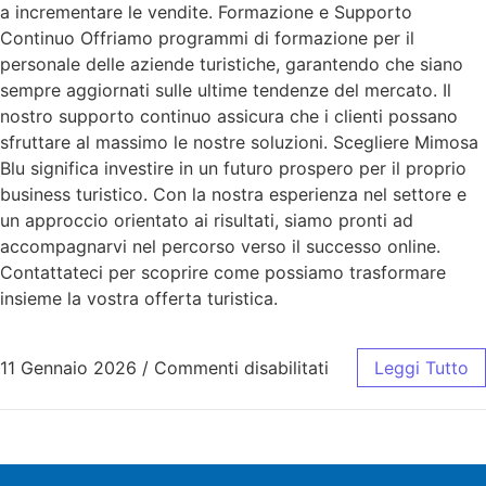
a incrementare le vendite. Formazione e Supporto
Continuo Offriamo programmi di formazione per il
personale delle aziende turistiche, garantendo che siano
sempre aggiornati sulle ultime tendenze del mercato. Il
nostro supporto continuo assicura che i clienti possano
sfruttare al massimo le nostre soluzioni. Scegliere Mimosa
Blu significa investire in un futuro prospero per il proprio
business turistico. Con la nostra esperienza nel settore e
un approccio orientato ai risultati, siamo pronti ad
accompagnarvi nel percorso verso il successo online.
Contattateci per scoprire come possiamo trasformare
insieme la vostra offerta turistica.
11 Gennaio 2026
/
Commenti disabilitati
Leggi Tutto