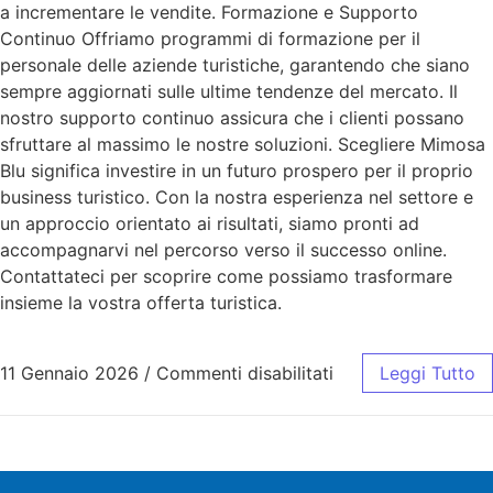
a incrementare le vendite. Formazione e Supporto
Continuo Offriamo programmi di formazione per il
personale delle aziende turistiche, garantendo che siano
sempre aggiornati sulle ultime tendenze del mercato. Il
nostro supporto continuo assicura che i clienti possano
sfruttare al massimo le nostre soluzioni. Scegliere Mimosa
Blu significa investire in un futuro prospero per il proprio
business turistico. Con la nostra esperienza nel settore e
un approccio orientato ai risultati, siamo pronti ad
accompagnarvi nel percorso verso il successo online.
Contattateci per scoprire come possiamo trasformare
insieme la vostra offerta turistica.
11 Gennaio 2026
/
Commenti disabilitati
Leggi Tutto