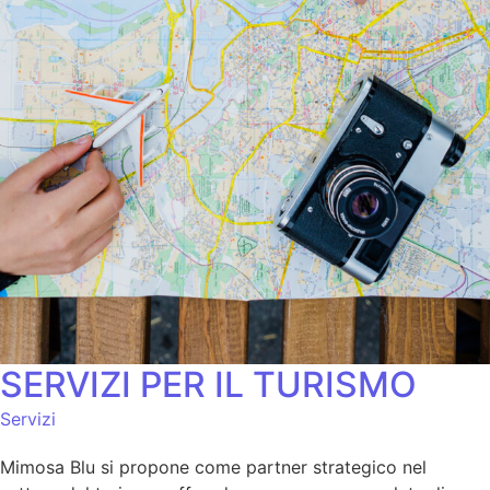
SERVIZI PER IL TURISMO
Servizi
Mimosa Blu si propone come partner strategico nel