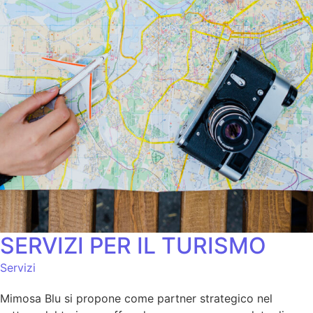
SERVIZI PER IL TURISMO
Servizi
Mimosa Blu si propone come partner strategico nel