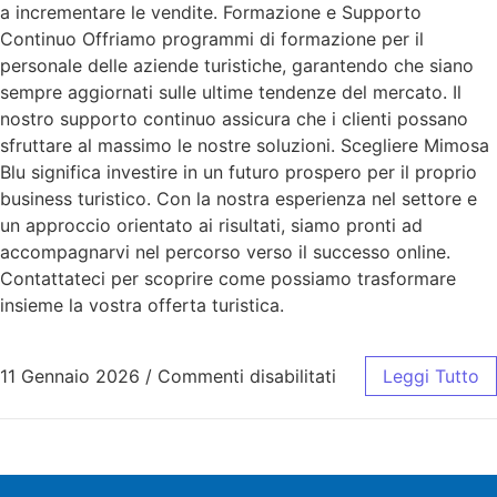
a incrementare le vendite. Formazione e Supporto
Continuo Offriamo programmi di formazione per il
personale delle aziende turistiche, garantendo che siano
sempre aggiornati sulle ultime tendenze del mercato. Il
nostro supporto continuo assicura che i clienti possano
sfruttare al massimo le nostre soluzioni. Scegliere Mimosa
Blu significa investire in un futuro prospero per il proprio
business turistico. Con la nostra esperienza nel settore e
un approccio orientato ai risultati, siamo pronti ad
accompagnarvi nel percorso verso il successo online.
Contattateci per scoprire come possiamo trasformare
insieme la vostra offerta turistica.
11 Gennaio 2026
/
Commenti disabilitati
Leggi Tutto