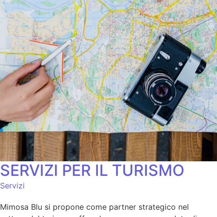
SERVIZI PER IL TURISMO
Servizi
Mimosa Blu si propone come partner strategico nel