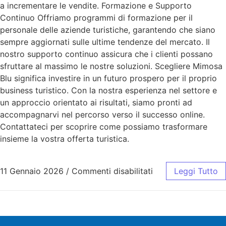
a incrementare le vendite. Formazione e Supporto
Continuo Offriamo programmi di formazione per il
personale delle aziende turistiche, garantendo che siano
sempre aggiornati sulle ultime tendenze del mercato. Il
nostro supporto continuo assicura che i clienti possano
sfruttare al massimo le nostre soluzioni. Scegliere Mimosa
Blu significa investire in un futuro prospero per il proprio
business turistico. Con la nostra esperienza nel settore e
un approccio orientato ai risultati, siamo pronti ad
accompagnarvi nel percorso verso il successo online.
Contattateci per scoprire come possiamo trasformare
insieme la vostra offerta turistica.
11 Gennaio 2026
/
Commenti disabilitati
Leggi Tutto