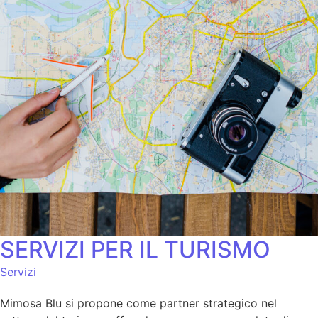
SERVIZI PER IL TURISMO
Servizi
Mimosa Blu si propone come partner strategico nel