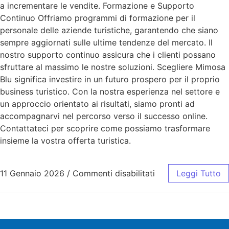
a incrementare le vendite. Formazione e Supporto
Continuo Offriamo programmi di formazione per il
personale delle aziende turistiche, garantendo che siano
sempre aggiornati sulle ultime tendenze del mercato. Il
nostro supporto continuo assicura che i clienti possano
sfruttare al massimo le nostre soluzioni. Scegliere Mimosa
Blu significa investire in un futuro prospero per il proprio
business turistico. Con la nostra esperienza nel settore e
un approccio orientato ai risultati, siamo pronti ad
accompagnarvi nel percorso verso il successo online.
Contattateci per scoprire come possiamo trasformare
insieme la vostra offerta turistica.
11 Gennaio 2026
/
Commenti disabilitati
Leggi Tutto