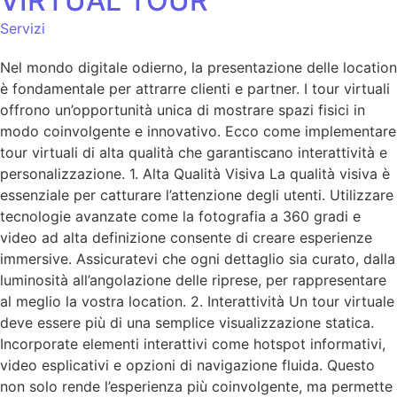
VIRTUAL TOUR
Servizi
Nel mondo digitale odierno, la presentazione delle location
è fondamentale per attrarre clienti e partner. I tour virtuali
offrono un’opportunità unica di mostrare spazi fisici in
modo coinvolgente e innovativo. Ecco come implementare
tour virtuali di alta qualità che garantiscano interattività e
personalizzazione. 1. Alta Qualità Visiva La qualità visiva è
essenziale per catturare l’attenzione degli utenti. Utilizzare
tecnologie avanzate come la fotografia a 360 gradi e
video ad alta definizione consente di creare esperienze
immersive. Assicuratevi che ogni dettaglio sia curato, dalla
luminosità all’angolazione delle riprese, per rappresentare
al meglio la vostra location. 2. Interattività Un tour virtuale
deve essere più di una semplice visualizzazione statica.
Incorporate elementi interattivi come hotspot informativi,
video esplicativi e opzioni di navigazione fluida. Questo
non solo rende l’esperienza più coinvolgente, ma permette