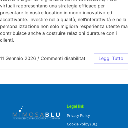
virtuali rappresentano una strategia efficace per
presentare le vostre location in modo innovativo ed
accattivante. Investire nella qualità, nell’interattività e nella
personalizzazione non solo migliora l’esperienza utente ma
contribuisce anche a costruire relazioni durature con i
clienti.
11 Gennaio 2026
/
Commenti disabilitati
Leggi Tutto
Legal link
Privacy Policy
Cookie Policy (UE)