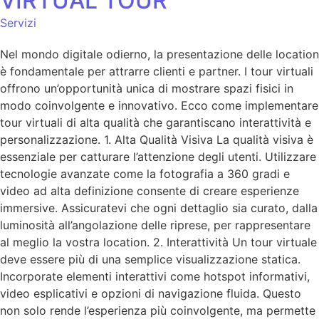
VIRTUAL TOUR
Servizi
Nel mondo digitale odierno, la presentazione delle location
è fondamentale per attrarre clienti e partner. I tour virtuali
offrono un’opportunità unica di mostrare spazi fisici in
modo coinvolgente e innovativo. Ecco come implementare
tour virtuali di alta qualità che garantiscano interattività e
personalizzazione. 1. Alta Qualità Visiva La qualità visiva è
essenziale per catturare l’attenzione degli utenti. Utilizzare
tecnologie avanzate come la fotografia a 360 gradi e
video ad alta definizione consente di creare esperienze
immersive. Assicuratevi che ogni dettaglio sia curato, dalla
luminosità all’angolazione delle riprese, per rappresentare
al meglio la vostra location. 2. Interattività Un tour virtuale
deve essere più di una semplice visualizzazione statica.
Incorporate elementi interattivi come hotspot informativi,
video esplicativi e opzioni di navigazione fluida. Questo
non solo rende l’esperienza più coinvolgente, ma permette