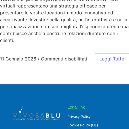
virtuali rappresentano una strategia efficace per
presentare le vostre location in modo innovativo ed
accattivante. Investire nella qualità, nell’interattività e nella
personalizzazione non solo migliora l’esperienza utente ma
contribuisce anche a costruire relazioni durature con i
clienti.
11 Gennaio 2026
/
Commenti disabilitati
Leggi Tutto
Legal link
Privacy Policy
Cookie Policy (UE)