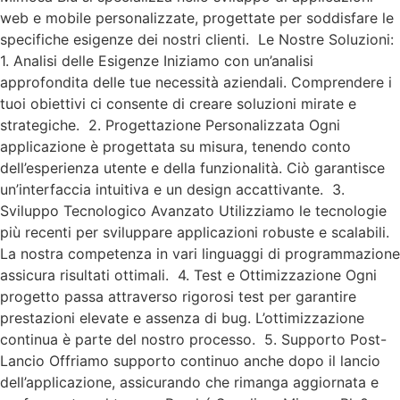
web e mobile personalizzate, progettate per soddisfare le
specifiche esigenze dei nostri clienti. Le Nostre Soluzioni:
1. Analisi delle Esigenze Iniziamo con un’analisi
approfondita delle tue necessità aziendali. Comprendere i
tuoi obiettivi ci consente di creare soluzioni mirate e
strategiche. 2. Progettazione Personalizzata Ogni
applicazione è progettata su misura, tenendo conto
dell’esperienza utente e della funzionalità. Ciò garantisce
un’interfaccia intuitiva e un design accattivante. 3.
Sviluppo Tecnologico Avanzato Utilizziamo le tecnologie
più recenti per sviluppare applicazioni robuste e scalabili.
La nostra competenza in vari linguaggi di programmazione
assicura risultati ottimali. 4. Test e Ottimizzazione Ogni
progetto passa attraverso rigorosi test per garantire
prestazioni elevate e assenza di bug. L’ottimizzazione
continua è parte del nostro processo. 5. Supporto Post-
Lancio Offriamo supporto continuo anche dopo il lancio
dell’applicazione, assicurando che rimanga aggiornata e