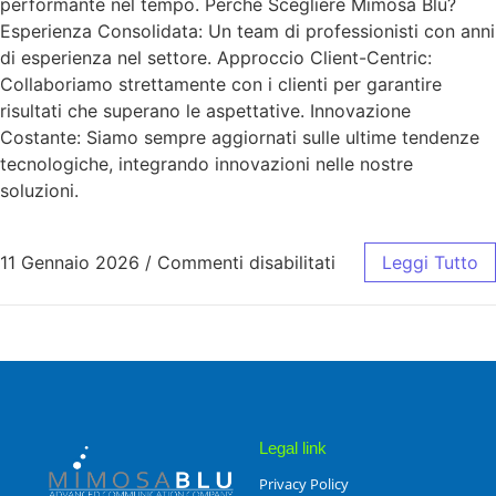
performante nel tempo. Perché Scegliere Mimosa Blu?
Esperienza Consolidata: Un team di professionisti con anni
di esperienza nel settore. Approccio Client-Centric:
Collaboriamo strettamente con i clienti per garantire
risultati che superano le aspettative. Innovazione
Costante: Siamo sempre aggiornati sulle ultime tendenze
tecnologiche, integrando innovazioni nelle nostre
soluzioni.
11 Gennaio 2026
/
Commenti disabilitati
Leggi Tutto
Legal link
Privacy Policy