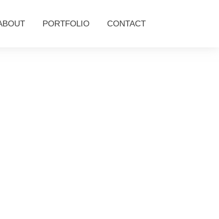
ABOUT
PORTFOLIO
CONTACT