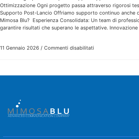
Ottimizzazione Ogni progetto passa attraverso rigorosi tes
Supporto Post-Lancio Offriamo supporto continuo anche do
Mimosa Blu? Esperienza Consolidata: Un team di professioni
garantire risultati che superano le aspettative. Innovazion
11 Gennaio 2026
/
Commenti disabilitati