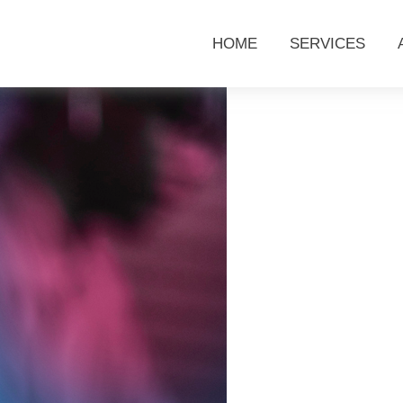
HOME
SERVICES