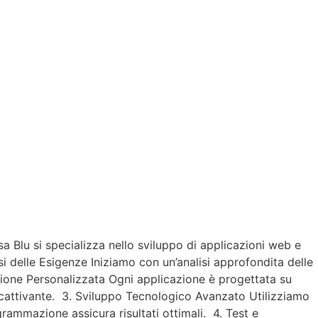
 Blu si specializza nello sviluppo di applicazioni web e
si delle Esigenze Iniziamo con un’analisi approfondita delle
azione Personalizzata Ogni applicazione è progettata su
accattivante. 3. Sviluppo Tecnologico Avanzato Utilizziamo
grammazione assicura risultati ottimali. 4. Test e