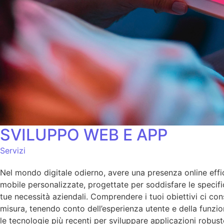
SVILUPPO WEB E APP
Servizi
Nel mondo digitale odierno, avere una presenza online effi
mobile personalizzate, progettate per soddisfare le specific
tue necessità aziendali. Comprendere i tuoi obiettivi ci co
misura, tenendo conto dell’esperienza utente e della funzio
le tecnologie più recenti per sviluppare applicazioni robust