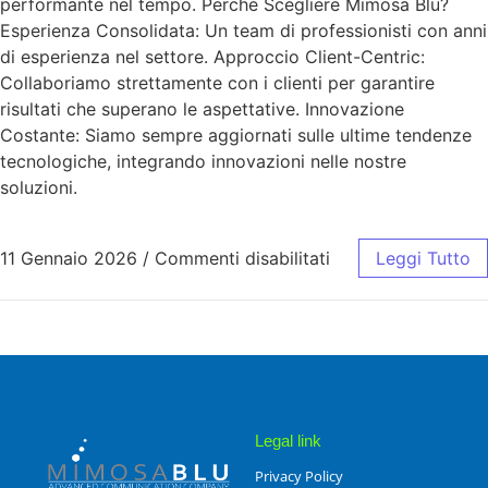
performante nel tempo. Perché Scegliere Mimosa Blu?
Esperienza Consolidata: Un team di professionisti con anni
di esperienza nel settore. Approccio Client-Centric:
Collaboriamo strettamente con i clienti per garantire
risultati che superano le aspettative. Innovazione
Costante: Siamo sempre aggiornati sulle ultime tendenze
tecnologiche, integrando innovazioni nelle nostre
soluzioni.
11 Gennaio 2026
/
Commenti disabilitati
Leggi Tutto
Legal link
Privacy Policy