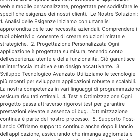
web e mobile personalizzate, progettate per soddisfare le
specifiche esigenze dei nostri clienti. Le Nostre Soluzioni:
1. Analisi delle Esigenze Iniziamo con un’analisi
approfondita delle tue necessità aziendali. Comprendere i
tuoi obiettivi ci consente di creare soluzioni mirate e
strategiche. 2. Progettazione Personalizzata Ogni
applicazione è progettata su misura, tenendo conto
dell’esperienza utente e della funzionalità. Ciò garantisce
un’interfaccia intuitiva e un design accattivante. 3.
Sviluppo Tecnologico Avanzato Utilizziamo le tecnologie
più recenti per sviluppare applicazioni robuste e scalabili.
La nostra competenza in vari linguaggi di programmazione
assicura risultati ottimali. 4. Test e Ottimizzazione Ogni
progetto passa attraverso rigorosi test per garantire
prestazioni elevate e assenza di bug. L’ottimizzazione
continua è parte del nostro processo. 5. Supporto Post-
Lancio Offriamo supporto continuo anche dopo il lancio
dell’applicazione, assicurando che rimanga aggiornata e