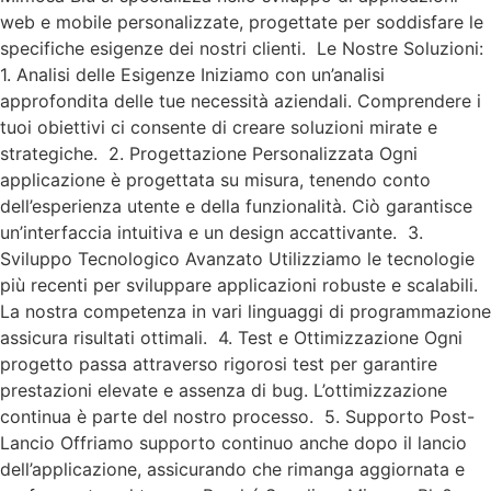
web e mobile personalizzate, progettate per soddisfare le
specifiche esigenze dei nostri clienti. Le Nostre Soluzioni:
1. Analisi delle Esigenze Iniziamo con un’analisi
approfondita delle tue necessità aziendali. Comprendere i
tuoi obiettivi ci consente di creare soluzioni mirate e
strategiche. 2. Progettazione Personalizzata Ogni
applicazione è progettata su misura, tenendo conto
dell’esperienza utente e della funzionalità. Ciò garantisce
un’interfaccia intuitiva e un design accattivante. 3.
Sviluppo Tecnologico Avanzato Utilizziamo le tecnologie
più recenti per sviluppare applicazioni robuste e scalabili.
La nostra competenza in vari linguaggi di programmazione
assicura risultati ottimali. 4. Test e Ottimizzazione Ogni
progetto passa attraverso rigorosi test per garantire
prestazioni elevate e assenza di bug. L’ottimizzazione
continua è parte del nostro processo. 5. Supporto Post-
Lancio Offriamo supporto continuo anche dopo il lancio
dell’applicazione, assicurando che rimanga aggiornata e