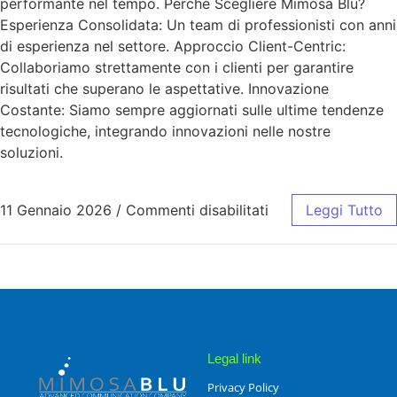
performante nel tempo. Perché Scegliere Mimosa Blu?
Esperienza Consolidata: Un team di professionisti con anni
di esperienza nel settore. Approccio Client-Centric:
Collaboriamo strettamente con i clienti per garantire
risultati che superano le aspettative. Innovazione
Costante: Siamo sempre aggiornati sulle ultime tendenze
tecnologiche, integrando innovazioni nelle nostre
soluzioni.
11 Gennaio 2026
/
Commenti disabilitati
Leggi Tutto
Legal link
Privacy Policy