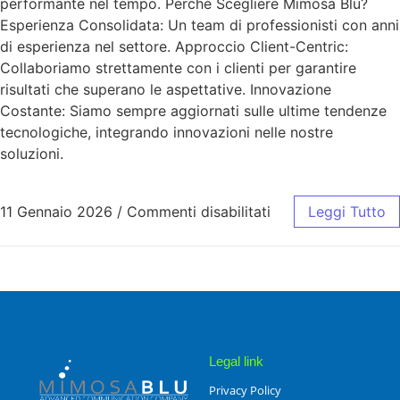
performante nel tempo. Perché Scegliere Mimosa Blu?
Esperienza Consolidata: Un team di professionisti con anni
di esperienza nel settore. Approccio Client-Centric:
Collaboriamo strettamente con i clienti per garantire
risultati che superano le aspettative. Innovazione
Costante: Siamo sempre aggiornati sulle ultime tendenze
tecnologiche, integrando innovazioni nelle nostre
soluzioni.
11 Gennaio 2026
/
Commenti disabilitati
Leggi Tutto
Legal link
Privacy Policy