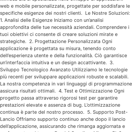
web e mobile personalizzate, progettate per soddisfare le
specifiche esigenze dei nostri clienti. Le Nostre Soluzioni:
1. Analisi delle Esigenze Iniziamo con un’analisi
approfondita delle tue necessità aziendali. Comprendere i
tuoi obiettivi ci consente di creare soluzioni mirate e
strategiche. 2. Progettazione Personalizzata Ogni
applicazione è progettata su misura, tenendo conto
dell’esperienza utente e della funzionalità. Ciò garantisce
un’interfaccia intuitiva e un design accattivante. 3.
Sviluppo Tecnologico Avanzato Utilizziamo le tecnologie
più recenti per sviluppare applicazioni robuste e scalabili.
La nostra competenza in vari linguaggi di programmazione
assicura risultati ottimali. 4. Test e Ottimizzazione Ogni
progetto passa attraverso rigorosi test per garantire
prestazioni elevate e assenza di bug. L’ottimizzazione
continua è parte del nostro processo. 5. Supporto Post-
Lancio Offriamo supporto continuo anche dopo il lancio
dell’applicazione, assicurando che rimanga aggiornata e