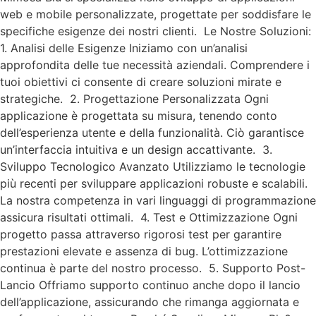
web e mobile personalizzate, progettate per soddisfare le
specifiche esigenze dei nostri clienti. Le Nostre Soluzioni:
1. Analisi delle Esigenze Iniziamo con un’analisi
approfondita delle tue necessità aziendali. Comprendere i
tuoi obiettivi ci consente di creare soluzioni mirate e
strategiche. 2. Progettazione Personalizzata Ogni
applicazione è progettata su misura, tenendo conto
dell’esperienza utente e della funzionalità. Ciò garantisce
un’interfaccia intuitiva e un design accattivante. 3.
Sviluppo Tecnologico Avanzato Utilizziamo le tecnologie
più recenti per sviluppare applicazioni robuste e scalabili.
La nostra competenza in vari linguaggi di programmazione
assicura risultati ottimali. 4. Test e Ottimizzazione Ogni
progetto passa attraverso rigorosi test per garantire
prestazioni elevate e assenza di bug. L’ottimizzazione
continua è parte del nostro processo. 5. Supporto Post-
Lancio Offriamo supporto continuo anche dopo il lancio
dell’applicazione, assicurando che rimanga aggiornata e