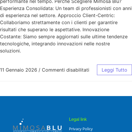
performante nel tempo. Perché Scegliere Mimosa Blu?
Esperienza Consolidata: Un team di professionisti con anni
di esperienza nel settore. Approccio Client-Centric:
Collaboriamo strettamente con i clienti per garantire
risultati che superano le aspettative. Innovazione
Costante: Siamo sempre aggiornati sulle ultime tendenze
tecnologiche, integrando innovazioni nelle nostre
soluzioni.
11 Gennaio 2026
/
Commenti disabilitati
Leggi Tutto
Legal link
Privacy Policy