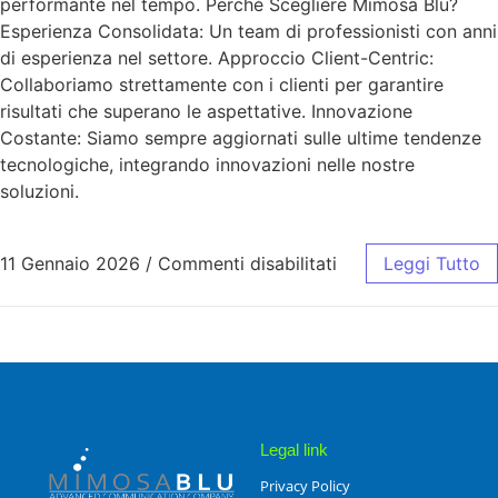
performante nel tempo. Perché Scegliere Mimosa Blu?
Esperienza Consolidata: Un team di professionisti con anni
di esperienza nel settore. Approccio Client-Centric:
Collaboriamo strettamente con i clienti per garantire
risultati che superano le aspettative. Innovazione
Costante: Siamo sempre aggiornati sulle ultime tendenze
tecnologiche, integrando innovazioni nelle nostre
soluzioni.
11 Gennaio 2026
/
Commenti disabilitati
Leggi Tutto
Legal link
Privacy Policy