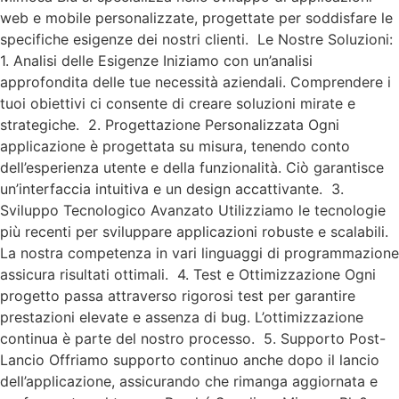
web e mobile personalizzate, progettate per soddisfare le
specifiche esigenze dei nostri clienti. Le Nostre Soluzioni:
1. Analisi delle Esigenze Iniziamo con un’analisi
approfondita delle tue necessità aziendali. Comprendere i
tuoi obiettivi ci consente di creare soluzioni mirate e
strategiche. 2. Progettazione Personalizzata Ogni
applicazione è progettata su misura, tenendo conto
dell’esperienza utente e della funzionalità. Ciò garantisce
un’interfaccia intuitiva e un design accattivante. 3.
Sviluppo Tecnologico Avanzato Utilizziamo le tecnologie
più recenti per sviluppare applicazioni robuste e scalabili.
La nostra competenza in vari linguaggi di programmazione
assicura risultati ottimali. 4. Test e Ottimizzazione Ogni
progetto passa attraverso rigorosi test per garantire
prestazioni elevate e assenza di bug. L’ottimizzazione
continua è parte del nostro processo. 5. Supporto Post-
Lancio Offriamo supporto continuo anche dopo il lancio
dell’applicazione, assicurando che rimanga aggiornata e