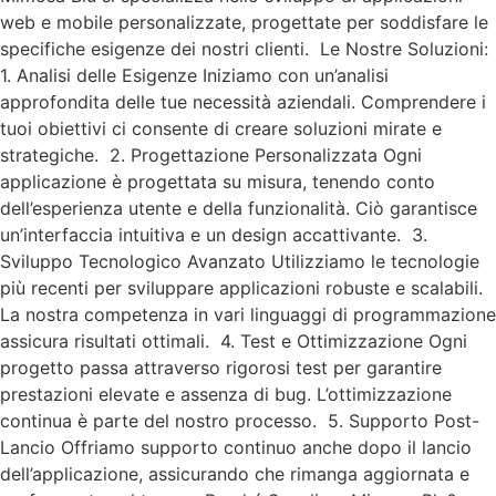
web e mobile personalizzate, progettate per soddisfare le
specifiche esigenze dei nostri clienti. Le Nostre Soluzioni:
1. Analisi delle Esigenze Iniziamo con un’analisi
approfondita delle tue necessità aziendali. Comprendere i
tuoi obiettivi ci consente di creare soluzioni mirate e
strategiche. 2. Progettazione Personalizzata Ogni
applicazione è progettata su misura, tenendo conto
dell’esperienza utente e della funzionalità. Ciò garantisce
un’interfaccia intuitiva e un design accattivante. 3.
Sviluppo Tecnologico Avanzato Utilizziamo le tecnologie
più recenti per sviluppare applicazioni robuste e scalabili.
La nostra competenza in vari linguaggi di programmazione
assicura risultati ottimali. 4. Test e Ottimizzazione Ogni
progetto passa attraverso rigorosi test per garantire
prestazioni elevate e assenza di bug. L’ottimizzazione
continua è parte del nostro processo. 5. Supporto Post-
Lancio Offriamo supporto continuo anche dopo il lancio
dell’applicazione, assicurando che rimanga aggiornata e