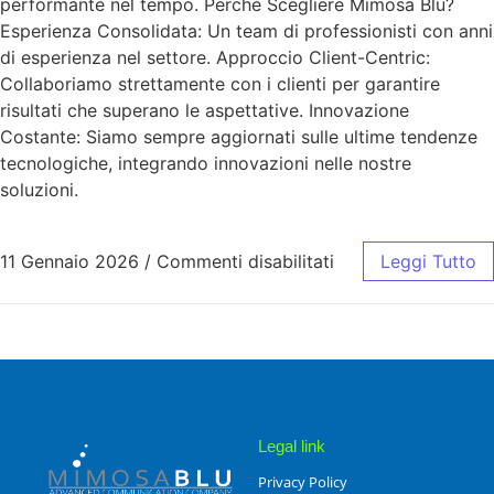
performante nel tempo. Perché Scegliere Mimosa Blu?
Esperienza Consolidata: Un team di professionisti con anni
di esperienza nel settore. Approccio Client-Centric:
Collaboriamo strettamente con i clienti per garantire
risultati che superano le aspettative. Innovazione
Costante: Siamo sempre aggiornati sulle ultime tendenze
tecnologiche, integrando innovazioni nelle nostre
soluzioni.
11 Gennaio 2026
/
Commenti disabilitati
Leggi Tutto
Legal link
Privacy Policy