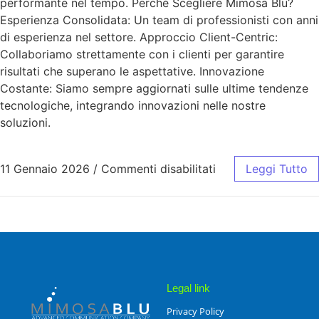
performante nel tempo. Perché Scegliere Mimosa Blu?
Esperienza Consolidata: Un team di professionisti con anni
di esperienza nel settore. Approccio Client-Centric:
Collaboriamo strettamente con i clienti per garantire
risultati che superano le aspettative. Innovazione
Costante: Siamo sempre aggiornati sulle ultime tendenze
tecnologiche, integrando innovazioni nelle nostre
soluzioni.
11 Gennaio 2026
/
Commenti disabilitati
Leggi Tutto
Legal link
Privacy Policy