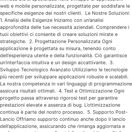
web e mobile personalizzate, progettate per soddisfare le
specifiche esigenze dei nostri clienti. Le Nostre Soluzioni:
1. Analisi delle Esigenze Iniziamo con un’analisi
approfondita delle tue necessità aziendali. Comprendere i
tuoi obiettivi ci consente di creare soluzioni mirate e
strategiche. 2. Progettazione Personalizzata Ogni
applicazione è progettata su misura, tenendo conto
dell’esperienza utente e della funzionalità. Ciò garantisce
un’interfaccia intuitiva e un design accattivante. 3.
Sviluppo Tecnologico Avanzato Utilizziamo le tecnologie
più recenti per sviluppare applicazioni robuste e scalabili.
La nostra competenza in vari linguaggi di programmazione
assicura risultati ottimali. 4. Test e Ottimizzazione Ogni
progetto passa attraverso rigorosi test per garantire
prestazioni elevate e assenza di bug. L’ottimizzazione
continua è parte del nostro processo. 5. Supporto Post-
Lancio Offriamo supporto continuo anche dopo il lancio
dell’applicazione, assicurando che rimanga aggiornata e