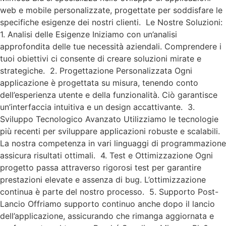
web e mobile personalizzate, progettate per soddisfare le
specifiche esigenze dei nostri clienti. Le Nostre Soluzioni:
1. Analisi delle Esigenze Iniziamo con un’analisi
approfondita delle tue necessità aziendali. Comprendere i
tuoi obiettivi ci consente di creare soluzioni mirate e
strategiche. 2. Progettazione Personalizzata Ogni
applicazione è progettata su misura, tenendo conto
dell’esperienza utente e della funzionalità. Ciò garantisce
un’interfaccia intuitiva e un design accattivante. 3.
Sviluppo Tecnologico Avanzato Utilizziamo le tecnologie
più recenti per sviluppare applicazioni robuste e scalabili.
La nostra competenza in vari linguaggi di programmazione
assicura risultati ottimali. 4. Test e Ottimizzazione Ogni
progetto passa attraverso rigorosi test per garantire
prestazioni elevate e assenza di bug. L’ottimizzazione
continua è parte del nostro processo. 5. Supporto Post-
Lancio Offriamo supporto continuo anche dopo il lancio
dell’applicazione, assicurando che rimanga aggiornata e