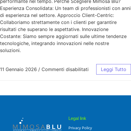
performante nel tempo. Perché Scegliere Mimosa Blu?
Esperienza Consolidata: Un team di professionisti con anni
di esperienza nel settore. Approccio Client-Centric:
Collaboriamo strettamente con i clienti per garantire
risultati che superano le aspettative. Innovazione
Costante: Siamo sempre aggiornati sulle ultime tendenze
tecnologiche, integrando innovazioni nelle nostre
soluzioni.
11 Gennaio 2026
/
Commenti disabilitati
Leggi Tutto
Legal link
Privacy Policy