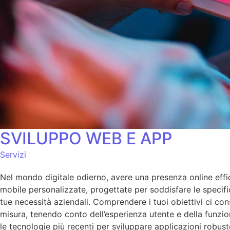
SVILUPPO WEB E APP
Servizi
Nel mondo digitale odierno, avere una presenza online effi
mobile personalizzate, progettate per soddisfare le specific
tue necessità aziendali. Comprendere i tuoi obiettivi ci co
misura, tenendo conto dell’esperienza utente e della funzio
le tecnologie più recenti per sviluppare applicazioni robust