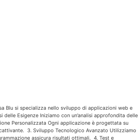
 Blu si specializza nello sviluppo di applicazioni web e
si delle Esigenze Iniziamo con un’analisi approfondita delle
azione Personalizzata Ogni applicazione è progettata su
accattivante. 3. Sviluppo Tecnologico Avanzato Utilizziamo
grammazione assicura risultati ottimali. 4. Test e