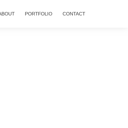
ABOUT
PORTFOLIO
CONTACT