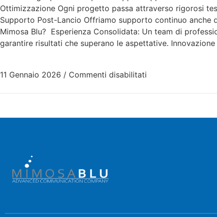
Ottimizzazione Ogni progetto passa attraverso rigorosi tes
Supporto Post-Lancio Offriamo supporto continuo anche do
Mimosa Blu? Esperienza Consolidata: Un team di professioni
garantire risultati che superano le aspettative. Innovazion
11 Gennaio 2026
/
Commenti disabilitati