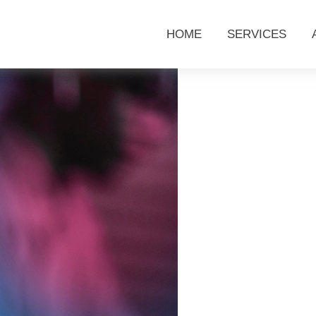
HOME
SERVICES