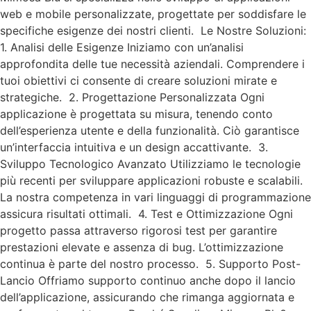
web e mobile personalizzate, progettate per soddisfare le
specifiche esigenze dei nostri clienti. Le Nostre Soluzioni:
1. Analisi delle Esigenze Iniziamo con un’analisi
approfondita delle tue necessità aziendali. Comprendere i
tuoi obiettivi ci consente di creare soluzioni mirate e
strategiche. 2. Progettazione Personalizzata Ogni
applicazione è progettata su misura, tenendo conto
dell’esperienza utente e della funzionalità. Ciò garantisce
un’interfaccia intuitiva e un design accattivante. 3.
Sviluppo Tecnologico Avanzato Utilizziamo le tecnologie
più recenti per sviluppare applicazioni robuste e scalabili.
La nostra competenza in vari linguaggi di programmazione
assicura risultati ottimali. 4. Test e Ottimizzazione Ogni
progetto passa attraverso rigorosi test per garantire
prestazioni elevate e assenza di bug. L’ottimizzazione
continua è parte del nostro processo. 5. Supporto Post-
Lancio Offriamo supporto continuo anche dopo il lancio
dell’applicazione, assicurando che rimanga aggiornata e