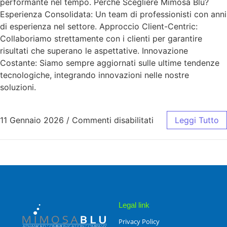
performante nel tempo. Perché Scegliere Mimosa Blu?
Esperienza Consolidata: Un team di professionisti con anni
di esperienza nel settore. Approccio Client-Centric:
Collaboriamo strettamente con i clienti per garantire
risultati che superano le aspettative. Innovazione
Costante: Siamo sempre aggiornati sulle ultime tendenze
tecnologiche, integrando innovazioni nelle nostre
soluzioni.
11 Gennaio 2026
/
Commenti disabilitati
Leggi Tutto
Legal link
Privacy Policy