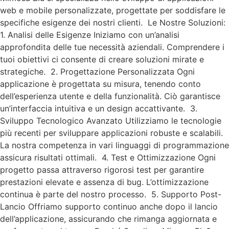
web e mobile personalizzate, progettate per soddisfare le
specifiche esigenze dei nostri clienti. Le Nostre Soluzioni:
1. Analisi delle Esigenze Iniziamo con un’analisi
approfondita delle tue necessità aziendali. Comprendere i
tuoi obiettivi ci consente di creare soluzioni mirate e
strategiche. 2. Progettazione Personalizzata Ogni
applicazione è progettata su misura, tenendo conto
dell’esperienza utente e della funzionalità. Ciò garantisce
un’interfaccia intuitiva e un design accattivante. 3.
Sviluppo Tecnologico Avanzato Utilizziamo le tecnologie
più recenti per sviluppare applicazioni robuste e scalabili.
La nostra competenza in vari linguaggi di programmazione
assicura risultati ottimali. 4. Test e Ottimizzazione Ogni
progetto passa attraverso rigorosi test per garantire
prestazioni elevate e assenza di bug. L’ottimizzazione
continua è parte del nostro processo. 5. Supporto Post-
Lancio Offriamo supporto continuo anche dopo il lancio
dell’applicazione, assicurando che rimanga aggiornata e