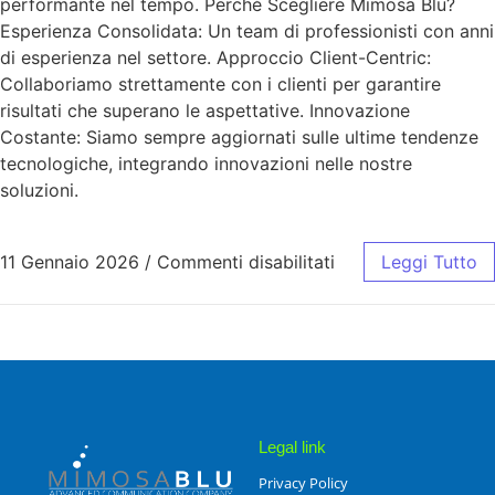
performante nel tempo. Perché Scegliere Mimosa Blu?
Esperienza Consolidata: Un team di professionisti con anni
di esperienza nel settore. Approccio Client-Centric:
Collaboriamo strettamente con i clienti per garantire
risultati che superano le aspettative. Innovazione
Costante: Siamo sempre aggiornati sulle ultime tendenze
tecnologiche, integrando innovazioni nelle nostre
soluzioni.
11 Gennaio 2026
/
Commenti disabilitati
Leggi Tutto
Legal link
Privacy Policy