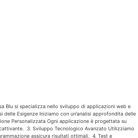
 Blu si specializza nello sviluppo di applicazioni web e
si delle Esigenze Iniziamo con un’analisi approfondita delle
azione Personalizzata Ogni applicazione è progettata su
accattivante. 3. Sviluppo Tecnologico Avanzato Utilizziamo
grammazione assicura risultati ottimali. 4. Test e