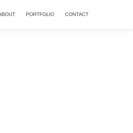
ABOUT
PORTFOLIO
CONTACT