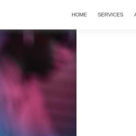
HOME
SERVICES