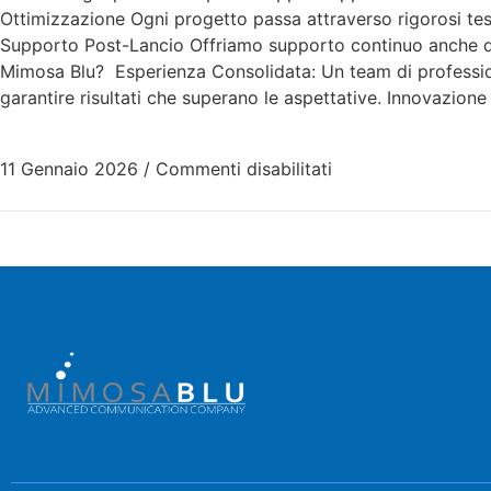
Ottimizzazione Ogni progetto passa attraverso rigorosi tes
Supporto Post-Lancio Offriamo supporto continuo anche do
Mimosa Blu? Esperienza Consolidata: Un team di professioni
garantire risultati che superano le aspettative. Innovazion
11 Gennaio 2026
/
Commenti disabilitati