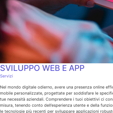
SVILUPPO WEB E APP
Servizi
Nel mondo digitale odierno, avere una presenza online effi
mobile personalizzate, progettate per soddisfare le specific
tue necessità aziendali. Comprendere i tuoi obiettivi ci co
misura, tenendo conto dell’esperienza utente e della funzio
le tecnologie più recenti per sviluppare applicazioni robust