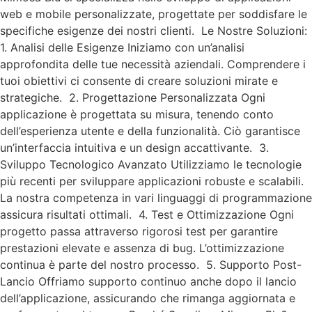
web e mobile personalizzate, progettate per soddisfare le
specifiche esigenze dei nostri clienti. Le Nostre Soluzioni:
1. Analisi delle Esigenze Iniziamo con un’analisi
approfondita delle tue necessità aziendali. Comprendere i
tuoi obiettivi ci consente di creare soluzioni mirate e
strategiche. 2. Progettazione Personalizzata Ogni
applicazione è progettata su misura, tenendo conto
dell’esperienza utente e della funzionalità. Ciò garantisce
un’interfaccia intuitiva e un design accattivante. 3.
Sviluppo Tecnologico Avanzato Utilizziamo le tecnologie
più recenti per sviluppare applicazioni robuste e scalabili.
La nostra competenza in vari linguaggi di programmazione
assicura risultati ottimali. 4. Test e Ottimizzazione Ogni
progetto passa attraverso rigorosi test per garantire
prestazioni elevate e assenza di bug. L’ottimizzazione
continua è parte del nostro processo. 5. Supporto Post-
Lancio Offriamo supporto continuo anche dopo il lancio
dell’applicazione, assicurando che rimanga aggiornata e