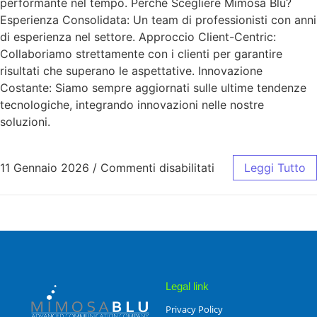
performante nel tempo. Perché Scegliere Mimosa Blu?
Esperienza Consolidata: Un team di professionisti con anni
di esperienza nel settore. Approccio Client-Centric:
Collaboriamo strettamente con i clienti per garantire
risultati che superano le aspettative. Innovazione
Costante: Siamo sempre aggiornati sulle ultime tendenze
tecnologiche, integrando innovazioni nelle nostre
soluzioni.
11 Gennaio 2026
/
Commenti disabilitati
Leggi Tutto
Legal link
Privacy Policy