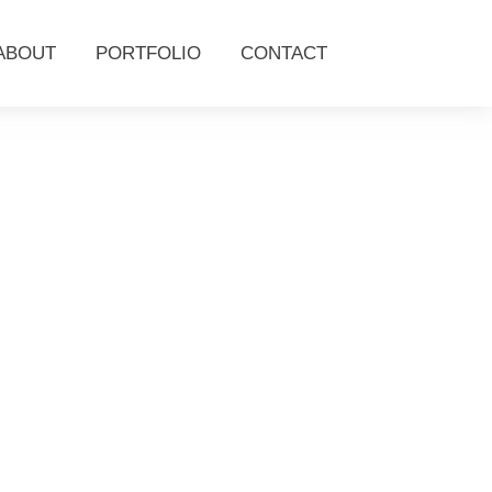
ABOUT
PORTFOLIO
CONTACT