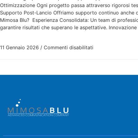
Ottimizzazione Ogni progetto passa attraverso rigorosi tes
Supporto Post-Lancio Offriamo supporto continuo anche do
Mimosa Blu? Esperienza Consolidata: Un team di professioni
garantire risultati che superano le aspettative. Innovazion
11 Gennaio 2026
/
Commenti disabilitati