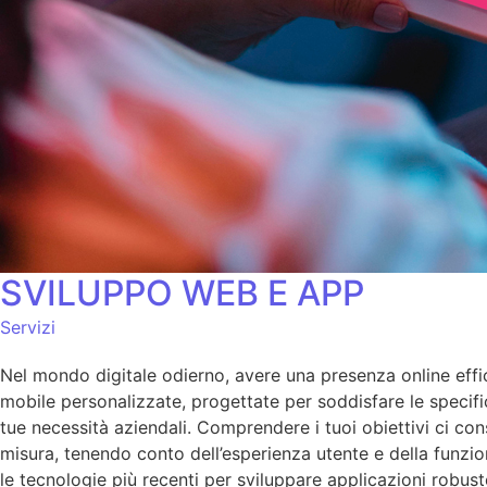
SVILUPPO WEB E APP
Servizi
Nel mondo digitale odierno, avere una presenza online effi
mobile personalizzate, progettate per soddisfare le specific
tue necessità aziendali. Comprendere i tuoi obiettivi ci co
misura, tenendo conto dell’esperienza utente e della funzio
le tecnologie più recenti per sviluppare applicazioni robust