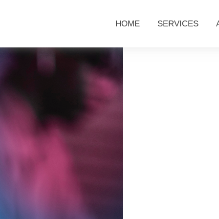
HOME
SERVICES