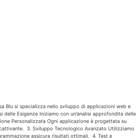
 Blu si specializza nello sviluppo di applicazioni web e
si delle Esigenze Iniziamo con un’analisi approfondita delle
azione Personalizzata Ogni applicazione è progettata su
accattivante. 3. Sviluppo Tecnologico Avanzato Utilizziamo
grammazione assicura risultati ottimali. 4. Test e