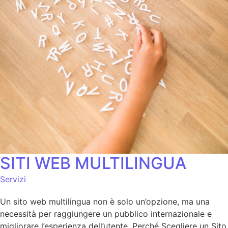
SITI WEB MULTILINGUA
Servizi
Un sito web multilingua non è solo un’opzione, ma una
necessità per raggiungere un pubblico internazionale e
migliorare l’esperienza dell’utente. Perché Scegliere un Sito