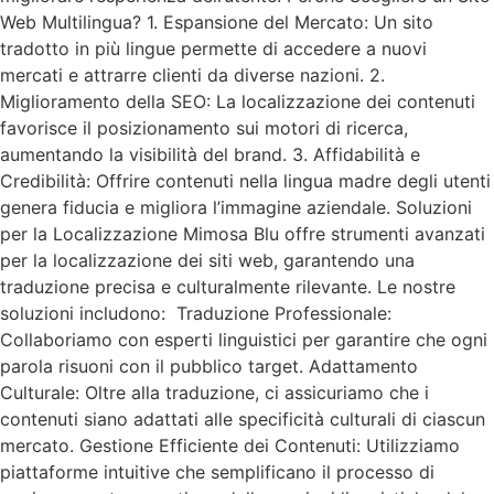
Web Multilingua? 1. Espansione del Mercato: Un sito
tradotto in più lingue permette di accedere a nuovi
mercati e attrarre clienti da diverse nazioni. 2.
Miglioramento della SEO: La localizzazione dei contenuti
favorisce il posizionamento sui motori di ricerca,
aumentando la visibilità del brand. 3. Affidabilità e
Credibilità: Offrire contenuti nella lingua madre degli utenti
genera fiducia e migliora l’immagine aziendale. Soluzioni
per la Localizzazione Mimosa Blu offre strumenti avanzati
per la localizzazione dei siti web, garantendo una
traduzione precisa e culturalmente rilevante. Le nostre
soluzioni includono: Traduzione Professionale:
Collaboriamo con esperti linguistici per garantire che ogni
parola risuoni con il pubblico target. Adattamento
Culturale: Oltre alla traduzione, ci assicuriamo che i
contenuti siano adattati alle specificità culturali di ciascun
mercato. Gestione Efficiente dei Contenuti: Utilizziamo
piattaforme intuitive che semplificano il processo di