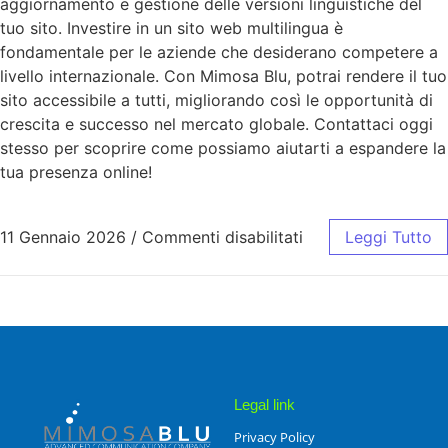
aggiornamento e gestione delle versioni linguistiche del
tuo sito. Investire in un sito web multilingua è
fondamentale per le aziende che desiderano competere a
livello internazionale. Con Mimosa Blu, potrai rendere il tuo
sito accessibile a tutti, migliorando così le opportunità di
crescita e successo nel mercato globale. Contattaci oggi
stesso per scoprire come possiamo aiutarti a espandere la
tua presenza online!
11 Gennaio 2026
/
Commenti disabilitati
Leggi Tutto
Legal link
Privacy Policy