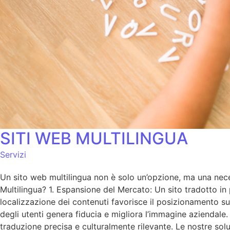
SITI WEB MULTILINGUA
Servizi
Un sito web multilingua non è solo un’opzione, ma una neces
Multilingua? 1. Espansione del Mercato: Un sito tradotto in 
localizzazione dei contenuti favorisce il posizionamento sui 
degli utenti genera fiducia e migliora l’immagine aziendale
traduzione precisa e culturalmente rilevante. Le nostre sol