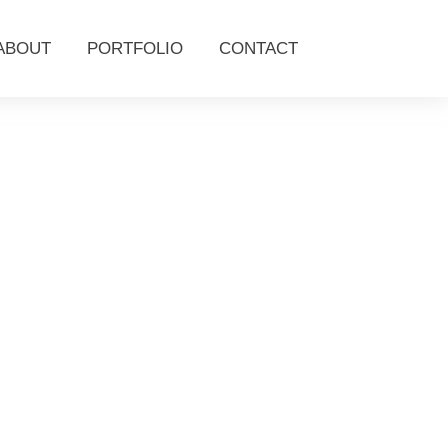
ABOUT
PORTFOLIO
CONTACT