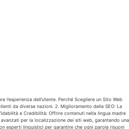
e l’esperienza dell’utente. Perché Scegliere un Sito Web
lienti da diverse nazioni. 2. Miglioramento della SEO: La
dabilità e Credibilità: Offrire contenuti nella lingua madre
 avanzati per la localizzazione dei siti web, garantendo una
 esperti linguistici per garantire che ogni parola risuoni