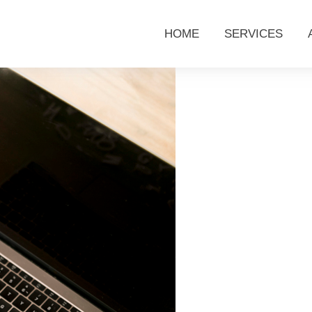
HOME
SERVICES