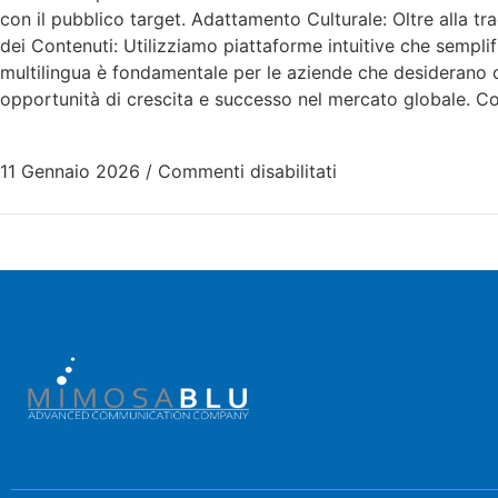
con il pubblico target. Adattamento Culturale: Oltre alla tra
dei Contenuti: Utilizziamo piattaforme intuitive che semplif
multilingua è fondamentale per le aziende che desiderano co
opportunità di crescita e successo nel mercato globale. Co
11 Gennaio 2026
/
Commenti disabilitati