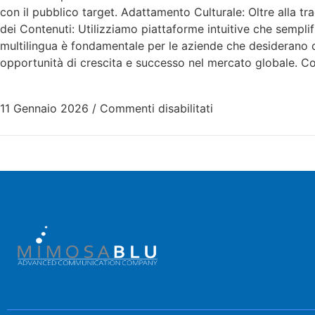
con il pubblico target. Adattamento Culturale: Oltre alla tra
dei Contenuti: Utilizziamo piattaforme intuitive che semplif
multilingua è fondamentale per le aziende che desiderano co
opportunità di crescita e successo nel mercato globale. Co
11 Gennaio 2026
/
Commenti disabilitati