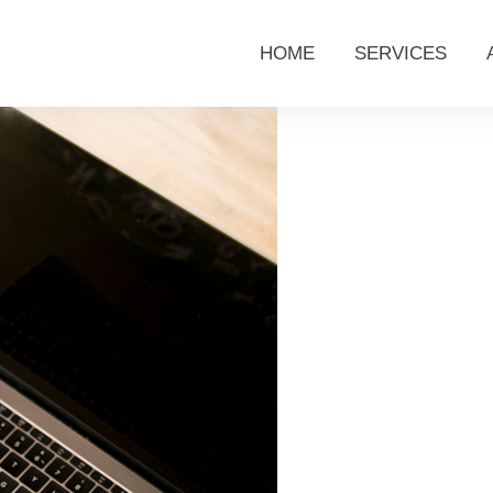
HOME
SERVICES