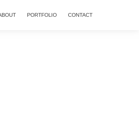
ABOUT
PORTFOLIO
CONTACT