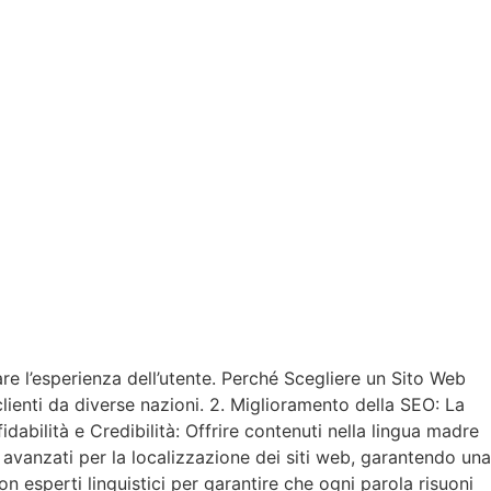
e l’esperienza dell’utente. Perché Scegliere un Sito Web
lienti da diverse nazioni. 2. Miglioramento della SEO: La
dabilità e Credibilità: Offrire contenuti nella lingua madre
 avanzati per la localizzazione dei siti web, garantendo una
 esperti linguistici per garantire che ogni parola risuoni