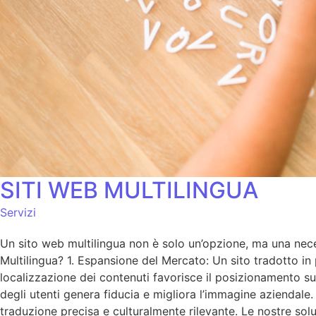
SITI WEB MULTILINGUA
Servizi
Un sito web multilingua non è solo un’opzione, ma una neces
Multilingua? 1. Espansione del Mercato: Un sito tradotto in 
localizzazione dei contenuti favorisce il posizionamento sui 
degli utenti genera fiducia e migliora l’immagine aziendale
traduzione precisa e culturalmente rilevante. Le nostre sol