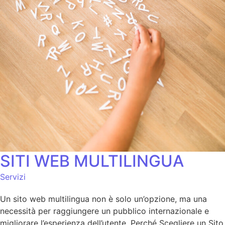
SITI WEB MULTILINGUA
Servizi
Un sito web multilingua non è solo un’opzione, ma una
necessità per raggiungere un pubblico internazionale e
migliorare l’esperienza dell’utente. Perché Scegliere un Sito