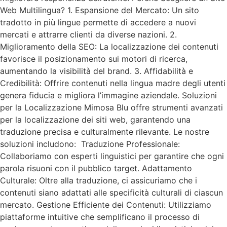
Web Multilingua? 1. Espansione del Mercato: Un sito
tradotto in più lingue permette di accedere a nuovi
mercati e attrarre clienti da diverse nazioni. 2.
Miglioramento della SEO: La localizzazione dei contenuti
favorisce il posizionamento sui motori di ricerca,
aumentando la visibilità del brand. 3. Affidabilità e
Credibilità: Offrire contenuti nella lingua madre degli utenti
genera fiducia e migliora l’immagine aziendale. Soluzioni
per la Localizzazione Mimosa Blu offre strumenti avanzati
per la localizzazione dei siti web, garantendo una
traduzione precisa e culturalmente rilevante. Le nostre
soluzioni includono: Traduzione Professionale:
Collaboriamo con esperti linguistici per garantire che ogni
parola risuoni con il pubblico target. Adattamento
Culturale: Oltre alla traduzione, ci assicuriamo che i
contenuti siano adattati alle specificità culturali di ciascun
mercato. Gestione Efficiente dei Contenuti: Utilizziamo
piattaforme intuitive che semplificano il processo di