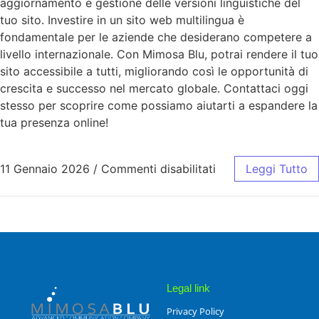
aggiornamento e gestione delle versioni linguistiche del
tuo sito. Investire in un sito web multilingua è
fondamentale per le aziende che desiderano competere a
livello internazionale. Con Mimosa Blu, potrai rendere il tuo
sito accessibile a tutti, migliorando così le opportunità di
crescita e successo nel mercato globale. Contattaci oggi
stesso per scoprire come possiamo aiutarti a espandere la
tua presenza online!
11 Gennaio 2026
/
Commenti disabilitati
Leggi Tutto
Legal link
Privacy Policy