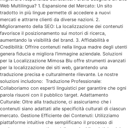
Web Multilingua? 1. Espansione del Mercato: Un sito
tradotto in più lingue permette di accedere a nuovi
mercati e attrarre clienti da diverse nazioni. 2.
Miglioramento della SEO: La localizzazione dei contenuti
favorisce il posizionamento sui motori di ricerca,
aumentando la visibilità del brand. 3. Affidabilità e
Credibilità: Offrire contenuti nella lingua madre degli utenti
genera fiducia e migliora l’immagine aziendale. Soluzioni
per la Localizzazione Mimosa Blu offre strumenti avanzati
per la localizzazione dei siti web, garantendo una
traduzione precisa e culturalmente rilevante. Le nostre
soluzioni includono: Traduzione Professionale:
Collaboriamo con esperti linguistici per garantire che ogni
parola risuoni con il pubblico target. Adattamento
Culturale: Oltre alla traduzione, ci assicuriamo che i
contenuti siano adattati alle specificità culturali di ciascun
mercato. Gestione Efficiente dei Contenuti: Utilizziamo
piattaforme intuitive che semplificano il processo di