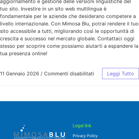
aggiornamento e gestione delle versioni linguistiche del
tuo sito. Investire in un sito web multilingua è
fondamentale per le aziende che desiderano competere a
livello internazionale. Con Mimosa Blu, potrai rendere il tuo
sito accessibile a tutti, migliorando così le opportunità di
crescita e successo nel mercato globale. Contattaci oggi
stesso per scoprire come possiamo aiutarti a espandere la
tua presenza online!
11 Gennaio 2026
/
Commenti disabilitati
Leggi Tutto
Legal link
Privacy Policy