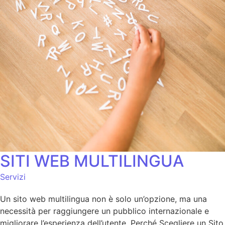
SITI WEB MULTILINGUA
Servizi
Un sito web multilingua non è solo un’opzione, ma una
necessità per raggiungere un pubblico internazionale e
migliorare l’esperienza dell’utente. Perché Scegliere un Sito