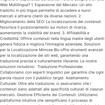
Web Multilingua? 1. Espansione del Mercato: Un sito
tradotto in più lingue permette di accedere a nuovi
mercati e attrarre clienti da diverse nazioni. 2.
Miglioramento della SEO: La localizzazione dei contenuti
favorisce il posizionamento sui motori di ricerca,
aumentando la visibilità del brand. 3. Affidabilità e
Credibilità: Offrire contenuti nella lingua madre degli utenti
genera fiducia e migliora l’immagine aziendale. Soluzioni
per la Localizzazione Mimosa Blu offre strumenti avanzati
per la localizzazione dei siti web, garantendo una
traduzione precisa e culturalmente rilevante. Le nostre
soluzioni includono: Traduzione Professionale:
Collaboriamo con esperti linguistici per garantire che ogni
parola risuoni con il pubblico target. Adattamento
Culturale: Oltre alla traduzione, ci assicuriamo che i
contenuti siano adattati alle specificità culturali di ciascun
mercato. Gestione Efficiente dei Contenuti: Utilizziamo
piattaforme intuitive che semplificano il processo di