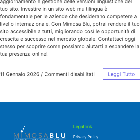
aggiornamento e gestione delle versioni linguistiche del
tuo sito. Investire in un sito web multilingua è
fondamentale per le aziende che desiderano competere a
livello internazionale. Con Mimosa Blu, potrai rendere il tuo
sito accessibile a tutti, migliorando così le opportunità di
crescita e successo nel mercato globale. Contattaci oggi
stesso per scoprire come possiamo aiutarti a espandere la
tua presenza online!
11 Gennaio 2026
/
Commenti disabilitati
Leggi Tutto
Legal link
Privacy Policy