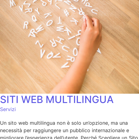
SITI WEB MULTILINGUA
Servizi
Un sito web multilingua non è solo un’opzione, ma una
necessità per raggiungere un pubblico internazionale e
migliorare l’esperienza dell’utente. Perché Scegliere un Sito