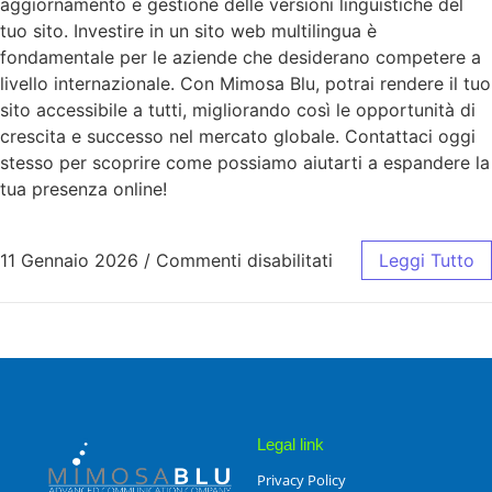
aggiornamento e gestione delle versioni linguistiche del
tuo sito. Investire in un sito web multilingua è
fondamentale per le aziende che desiderano competere a
livello internazionale. Con Mimosa Blu, potrai rendere il tuo
sito accessibile a tutti, migliorando così le opportunità di
crescita e successo nel mercato globale. Contattaci oggi
stesso per scoprire come possiamo aiutarti a espandere la
tua presenza online!
11 Gennaio 2026
/
Commenti disabilitati
Leggi Tutto
Legal link
Privacy Policy