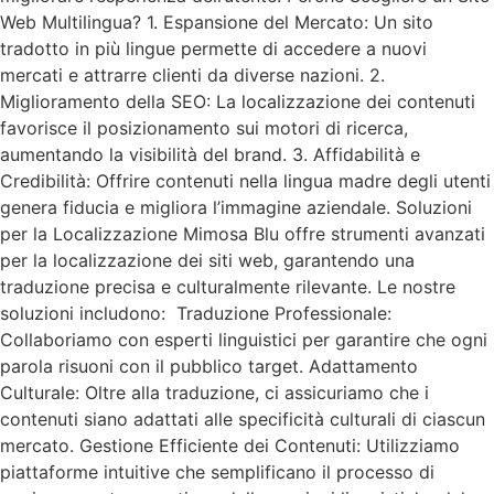
Web Multilingua? 1. Espansione del Mercato: Un sito
tradotto in più lingue permette di accedere a nuovi
mercati e attrarre clienti da diverse nazioni. 2.
Miglioramento della SEO: La localizzazione dei contenuti
favorisce il posizionamento sui motori di ricerca,
aumentando la visibilità del brand. 3. Affidabilità e
Credibilità: Offrire contenuti nella lingua madre degli utenti
genera fiducia e migliora l’immagine aziendale. Soluzioni
per la Localizzazione Mimosa Blu offre strumenti avanzati
per la localizzazione dei siti web, garantendo una
traduzione precisa e culturalmente rilevante. Le nostre
soluzioni includono: Traduzione Professionale:
Collaboriamo con esperti linguistici per garantire che ogni
parola risuoni con il pubblico target. Adattamento
Culturale: Oltre alla traduzione, ci assicuriamo che i
contenuti siano adattati alle specificità culturali di ciascun
mercato. Gestione Efficiente dei Contenuti: Utilizziamo
piattaforme intuitive che semplificano il processo di