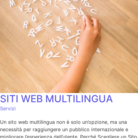
SITI WEB MULTILINGUA
Servizi
Un sito web multilingua non è solo un’opzione, ma una
necessità per raggiungere un pubblico internazionale e
migliorare l’esperienza dell’utente. Perché Scegliere un Sito