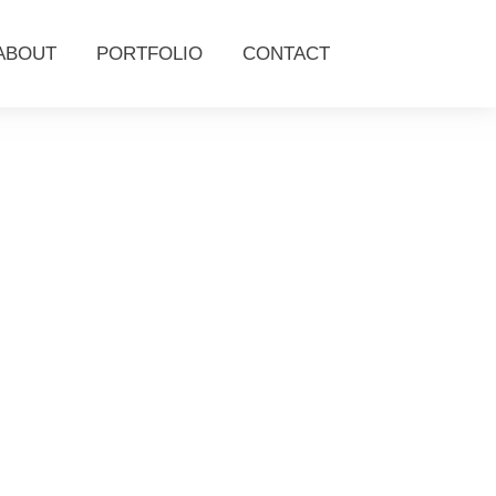
ABOUT
PORTFOLIO
CONTACT