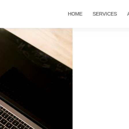
HOME
SERVICES