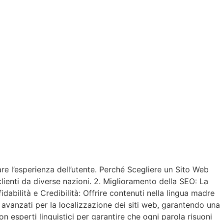
e l’esperienza dell’utente. Perché Scegliere un Sito Web
lienti da diverse nazioni. 2. Miglioramento della SEO: La
dabilità e Credibilità: Offrire contenuti nella lingua madre
 avanzati per la localizzazione dei siti web, garantendo una
 esperti linguistici per garantire che ogni parola risuoni