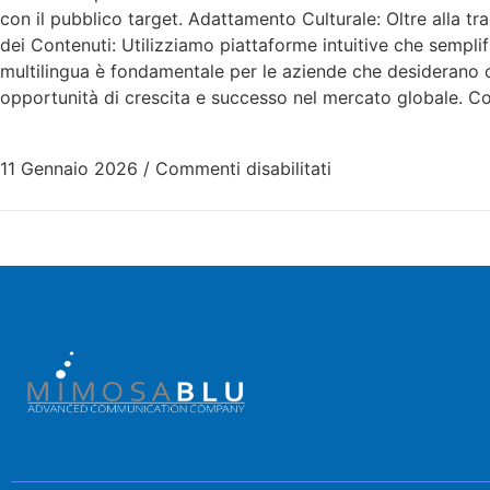
con il pubblico target. Adattamento Culturale: Oltre alla tra
dei Contenuti: Utilizziamo piattaforme intuitive che semplif
multilingua è fondamentale per le aziende che desiderano co
opportunità di crescita e successo nel mercato globale. Co
11 Gennaio 2026
/
Commenti disabilitati