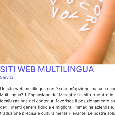
SITI WEB MULTILINGUA
Servizi
Un sito web multilingua non è solo un’opzione, ma una neces
Multilingua? 1. Espansione del Mercato: Un sito tradotto in 
localizzazione dei contenuti favorisce il posizionamento sui 
degli utenti genera fiducia e migliora l’immagine aziendale
traduzione precisa e culturalmente rilevante. Le nostre sol