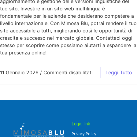
aggiornamento e gestione delle versioni linguistiche del
tuo sito. Investire in un sito web multilingua è
fondamentale per le aziende che desiderano competere a
livello internazionale. Con Mimosa Blu, potrai rendere il tuo
sito accessibile a tutti, migliorando così le opportunità di
crescita e successo nel mercato globale. Contattaci oggi
stesso per scoprire come possiamo aiutarti a espandere la
tua presenza online!
11 Gennaio 2026
/
Commenti disabilitati
Leggi Tutto
Legal link
Privacy Policy