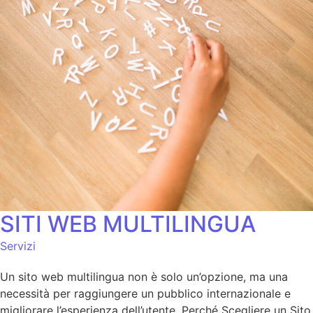
SITI WEB MULTILINGUA
Servizi
Un sito web multilingua non è solo un’opzione, ma una
necessità per raggiungere un pubblico internazionale e
migliorare l’esperienza dell’utente. Perché Scegliere un Sito