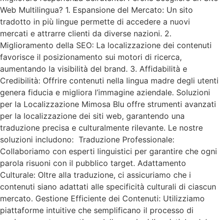
Web Multilingua? 1. Espansione del Mercato: Un sito
tradotto in più lingue permette di accedere a nuovi
mercati e attrarre clienti da diverse nazioni. 2.
Miglioramento della SEO: La localizzazione dei contenuti
favorisce il posizionamento sui motori di ricerca,
aumentando la visibilità del brand. 3. Affidabilità e
Credibilità: Offrire contenuti nella lingua madre degli utenti
genera fiducia e migliora l’immagine aziendale. Soluzioni
per la Localizzazione Mimosa Blu offre strumenti avanzati
per la localizzazione dei siti web, garantendo una
traduzione precisa e culturalmente rilevante. Le nostre
soluzioni includono: Traduzione Professionale:
Collaboriamo con esperti linguistici per garantire che ogni
parola risuoni con il pubblico target. Adattamento
Culturale: Oltre alla traduzione, ci assicuriamo che i
contenuti siano adattati alle specificità culturali di ciascun
mercato. Gestione Efficiente dei Contenuti: Utilizziamo
piattaforme intuitive che semplificano il processo di