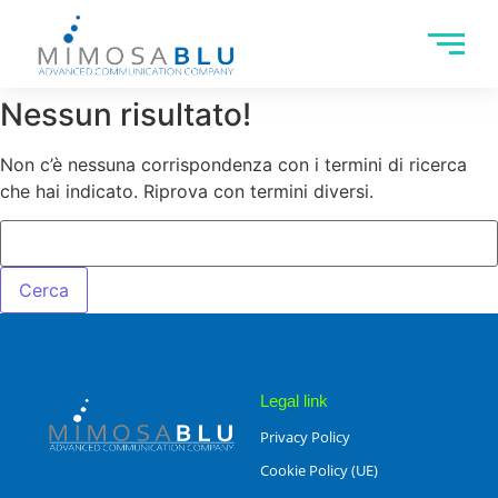
Nessun risultato!
Non c’è nessuna corrispondenza con i termini di ricerca
che hai indicato. Riprova con termini diversi.
Legal link
Privacy Policy
Cookie Policy (UE)