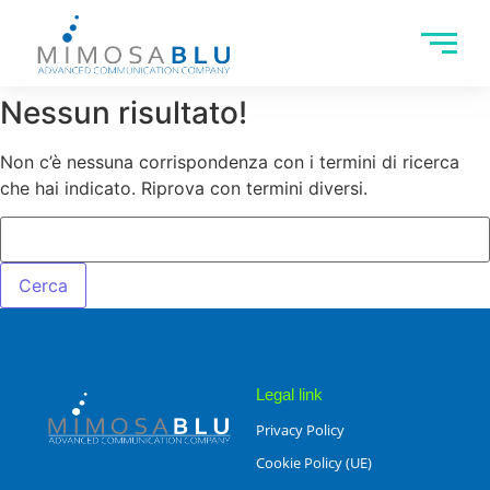
Nessun risultato!
Non c’è nessuna corrispondenza con i termini di ricerca
che hai indicato. Riprova con termini diversi.
Legal link
Privacy Policy
Cookie Policy (UE)