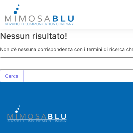
Nessun risultato!
Non c’è nessuna corrispondenza con i termini di ricerca che 