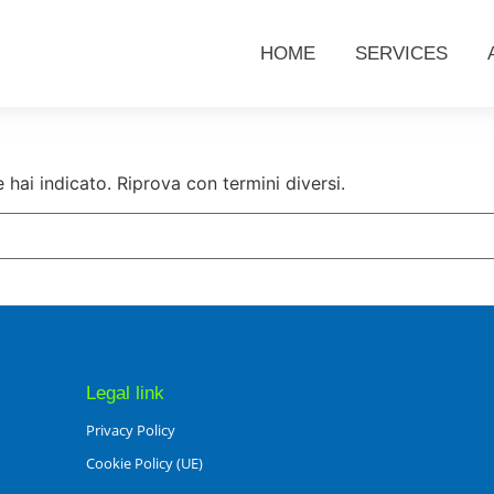
HOME
SERVICES
hai indicato. Riprova con termini diversi.
Legal link
Privacy Policy
Cookie Policy (UE)