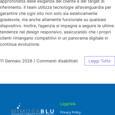
approfondita delle esigenze del cliente e del target di
riferimento. Il team utilizza tecnologie all’avanguardia per
garantire che ogni sito non solo sia esteticamente
gradevole, ma anche altamente funzionale su qualsiasi
dispositivo. Inoltre, l’agenzia si impegna a seguire le ultime
tendenze nel design responsivo, assicurando che i propri
clienti rimangano competitivi in un panorama digitale in
continua evoluzione.
11 Gennaio 2026
/
Commenti disabilitati
Leggi Tutto
Legal link
Privacy Policy