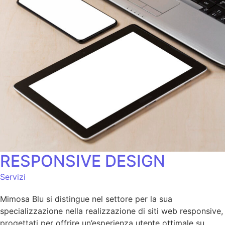
RESPONSIVE DESIGN
Servizi
Mimosa Blu si distingue nel settore per la sua
specializzazione nella realizzazione di siti web responsive,
progettati per offrire un’esperienza utente ottimale su