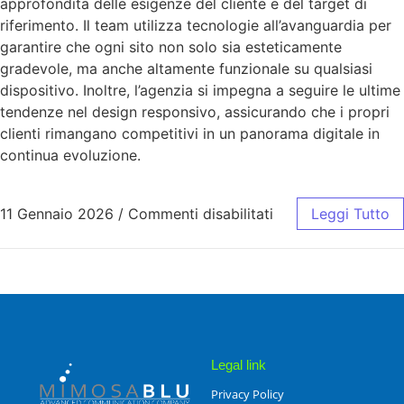
approfondita delle esigenze del cliente e del target di
riferimento. Il team utilizza tecnologie all’avanguardia per
garantire che ogni sito non solo sia esteticamente
gradevole, ma anche altamente funzionale su qualsiasi
dispositivo. Inoltre, l’agenzia si impegna a seguire le ultime
tendenze nel design responsivo, assicurando che i propri
clienti rimangano competitivi in un panorama digitale in
continua evoluzione.
11 Gennaio 2026
/
Commenti disabilitati
Leggi Tutto
Legal link
Privacy Policy