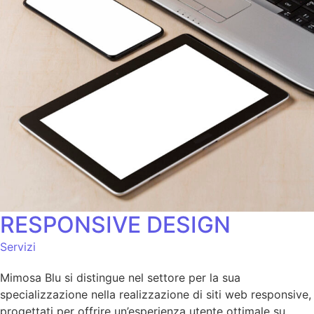
RESPONSIVE DESIGN
Servizi
Mimosa Blu si distingue nel settore per la sua
specializzazione nella realizzazione di siti web responsive,
progettati per offrire un’esperienza utente ottimale su