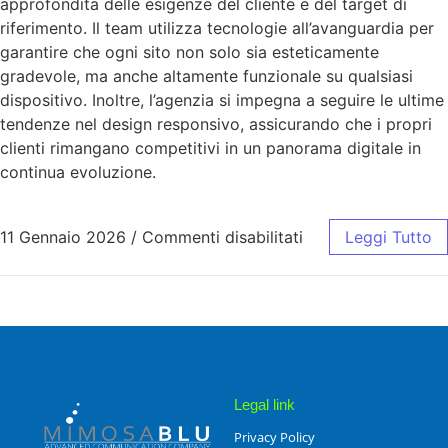
approfondita delle esigenze del cliente e del target di
riferimento. Il team utilizza tecnologie all’avanguardia per
garantire che ogni sito non solo sia esteticamente
gradevole, ma anche altamente funzionale su qualsiasi
dispositivo. Inoltre, l’agenzia si impegna a seguire le ultime
tendenze nel design responsivo, assicurando che i propri
clienti rimangano competitivi in un panorama digitale in
continua evoluzione.
11 Gennaio 2026
/
Commenti disabilitati
Leggi Tutto
Legal link
Privacy Policy