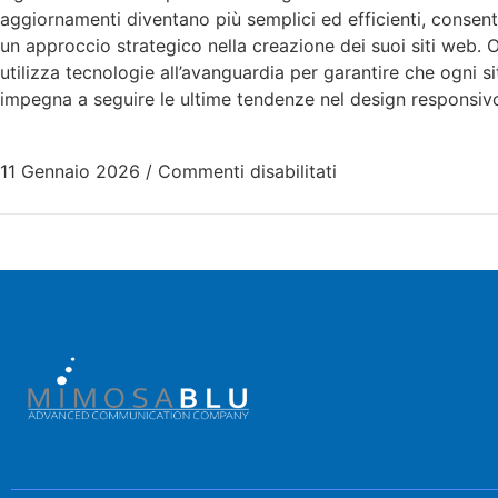
aggiornamenti diventano più semplici ed efficienti, conse
un approccio strategico nella creazione dei suoi siti web. 
utilizza tecnologie all’avanguardia per garantire che ogni s
impegna a seguire le ultime tendenze nel design responsivo
11 Gennaio 2026
/
Commenti disabilitati