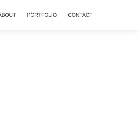
ABOUT
PORTFOLIO
CONTACT