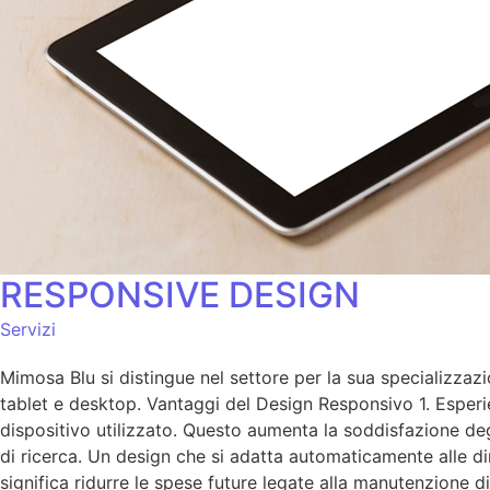
RESPONSIVE DESIGN
Servizi
Mimosa Blu si distingue nel settore per la sua specializzazi
tablet e desktop. Vantaggi del Design Responsivo 1. Esperie
dispositivo utilizzato. Questo aumenta la soddisfazione deg
di ricerca. Un design che si adatta automaticamente alle dime
significa ridurre le spese future legate alla manutenzione di