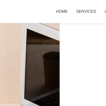
HOME
SERVICES